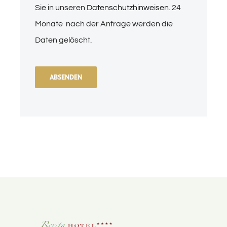
Sie in unseren
Datenschutzhinweisen
. 24
Monate nach der Anfrage werden die
Daten gelöscht.
ABSENDEN