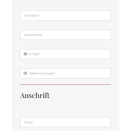
Email
Anschrift