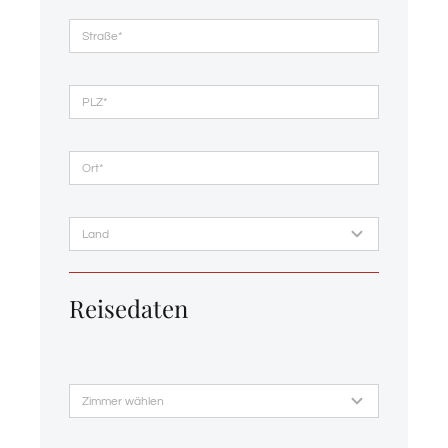
Reisedaten