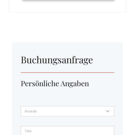
Geschenk-Shop
Gästeclub
Buchungsanfrage
Persönliche Angaben