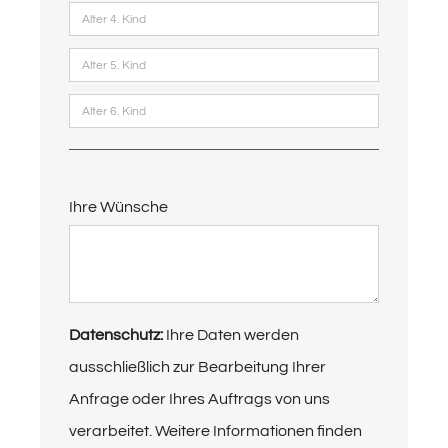
Ihre Wünsche
Datenschutz:
Ihre Daten werden
ausschließlich zur Bearbeitung Ihrer
Anfrage oder Ihres Auftrags von uns
verarbeitet. Weitere Informationen finden